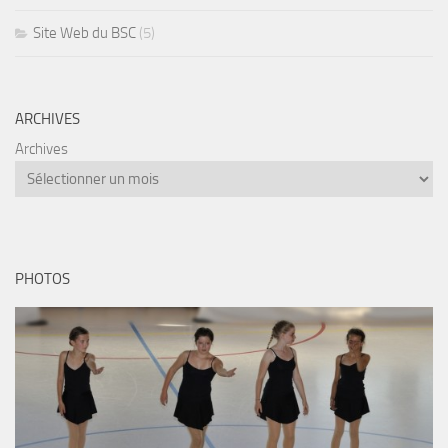
Site Web du BSC
(5)
ARCHIVES
Archives
PHOTOS