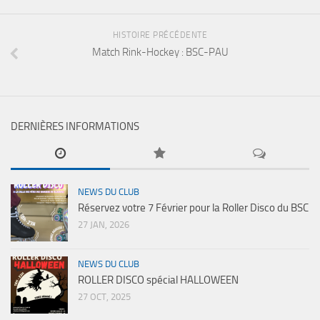
HISTOIRE PRÉCÉDENTE
Match Rink-Hockey : BSC-PAU
DERNIÈRES INFORMATIONS
NEWS DU CLUB
Réservez votre 7 Février pour la Roller Disco du BSC
27 JAN, 2026
NEWS DU CLUB
ROLLER DISCO spécial HALLOWEEN
27 OCT, 2025