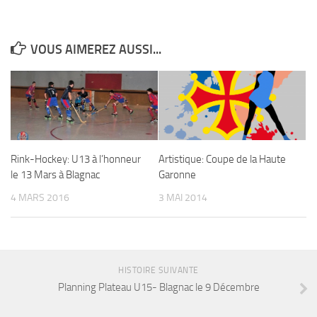
VOUS AIMEREZ AUSSI...
Rink-Hockey: U13 à l’honneur
Artistique: Coupe de la Haute
le 13 Mars à Blagnac
Garonne
4 MARS 2016
3 MAI 2014
HISTOIRE SUIVANTE
Planning Plateau U15- Blagnac le 9 Décembre