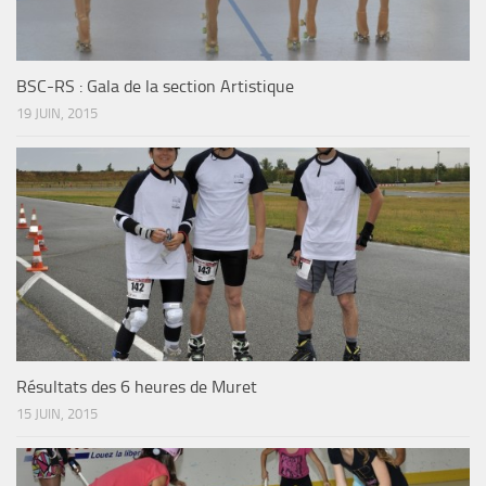
BSC-RS : Gala de la section Artistique
19 JUIN, 2015
Résultats des 6 heures de Muret
15 JUIN, 2015