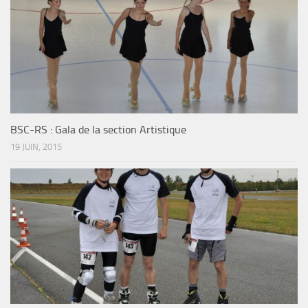
BSC-RS : Gala de la section Artistique
19 JUIN, 2015