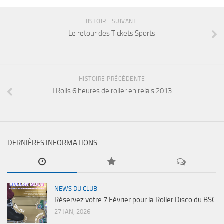
HISTOIRE SUIVANTE
Le retour des Tickets Sports
HISTOIRE PRÉCÉDENTE
TRolls 6 heures de roller en relais 2013
DERNIÈRES INFORMATIONS
NEWS DU CLUB
Réservez votre 7 Février pour la Roller Disco du BSC
27 JAN, 2026