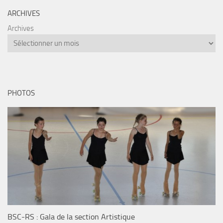
ARCHIVES
Archives
PHOTOS
BSC-RS : Gala de la section Artistique