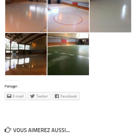
Partager :
E-mail
Twitter
Facebook
VOUS AIMEREZ AUSSI...