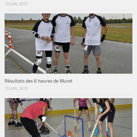
19 JUIN, 2015
Résultats des 6 heures de Muret
15 JUIN, 2015