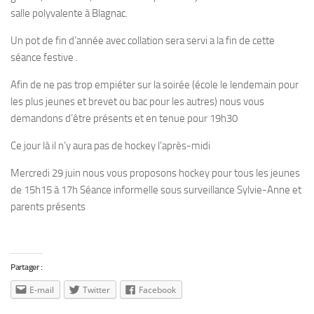
salle polyvalente à Blagnac.
Un pot de fin d’année avec collation sera servi a la fin de cette
séance festive .
Afin de ne pas trop empiéter sur la soirée (école le lendemain pour
les plus jeunes et brevet ou bac pour les autres) nous vous
demandons d’être présents et en tenue pour 19h30
Ce jour là il n’y aura pas de hockey l’après-midi
Mercredi 29 juin
nous vous proposons hockey pour tous les jeunes
de 15h15 à 17h Séance informelle sous surveillance Sylvie-Anne et
parents présents
Partager :
E-mail
Twitter
Facebook