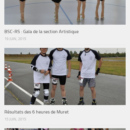
BSC-RS : Gala de la section Artistique
19 JUIN, 2015
Résultats des 6 heures de Muret
15 JUIN, 2015