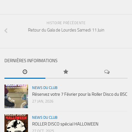
HISTOIRE PRÉCÉDENTE
Retour du Gala de Lourdes Samedi 11 Juin
DERNIÈRES INFORMATIONS
NEWS DU CLUB
Réservez votre 7 Février pour la Roller Disco du BSC
27 JAN, 2026
NEWS DU CLUB
ROLLER DISCO spécial HALLOWEEN
27 OCT, 2025