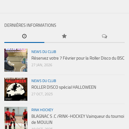
DERNIÈRES INFORMATIONS
NEWS DU CLUB
Réservez votre 7 Février pour la Roller Disco du BSC
27 JAN, 2026
NEWS DU CLUB
ROLLER DISCO spécial HALLOWEEN
27 OCT, 2025
RINK HOCKEY
BLAGNAC S .C /RINK-HOCKEY Vainqueur du tournoi
de MOULIN