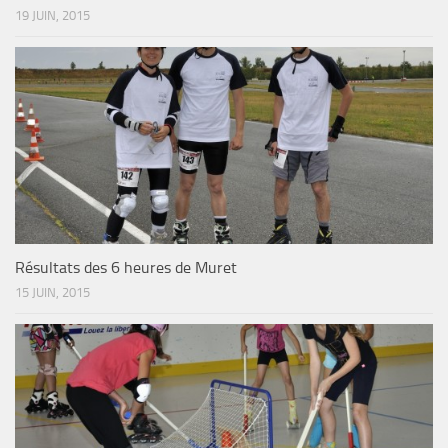
19 JUIN, 2015
Résultats des 6 heures de Muret
15 JUIN, 2015