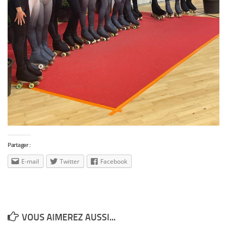
Partager :
E-mail
Twitter
Facebook
VOUS AIMEREZ AUSSI...