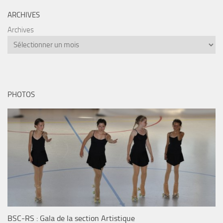
ARCHIVES
Archives
PHOTOS
BSC-RS : Gala de la section Artistique