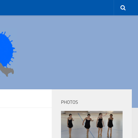
PHOTOS