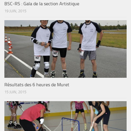
BSC-RS : Gala de la section Artistique
19 JUIN, 2015
Résultats des 6 heures de Muret
15 JUIN, 2015