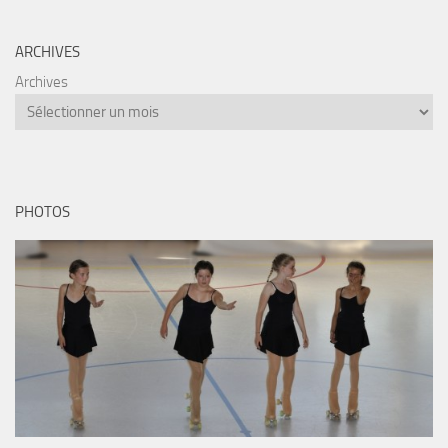
ARCHIVES
Archives
PHOTOS