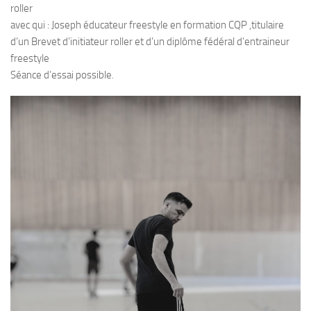
roller
avec qui : Joseph éducateur freestyle en formation CQP ,titulaire
d’un Brevet d’initiateur roller et d’un diplôme fédéral d’entraineur
freestyle
Séance d’essai possible.