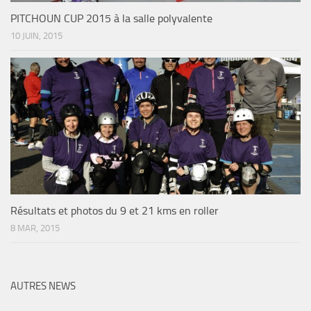
PITCHOUN CUP 2015 à la salle polyvalente
10 JUIN, 2015
Résultats et photos du 9 et 21 kms en roller
8 MAR, 2015
AUTRES NEWS