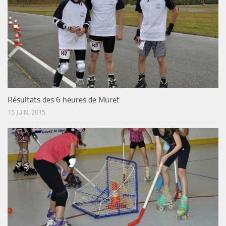
Résultats des 6 heures de Muret
15 JUIN, 2015