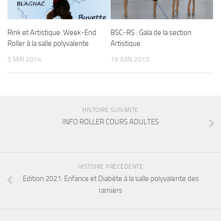
Rink et Artistique: Week-End
BSC-RS : Gala de la section
Roller à la salle polyvalente
Artistique
5 MAI 2014
19 JUIN 2015
HISTOIRE SUIVANTE
INFO ROLLER COURS ADULTES
HISTOIRE PRÉCÉDENTE
Edition 2021: Enfance et Diabète à la salle polyvalente des
ramiers