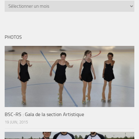
PHOTOS
BSC-RS : Gala de la section Artistique
19 JUIN, 2015