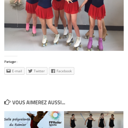
Partager :
E-mail
Twitter
Facebook
VOUS AIMEREZ AUSSI...