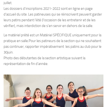
juillet.
Les dossiers d’inscriptions 2021-2022 sont en ligne en page
d’accueil du site. Les patineuses qui se réinscrivent peuvent garder
leurs patins pendant l’été (l’occasion de les entretenir et de les
vérifier), mais interdiction de s’en servir en dehors de la salle.
Le matériel prêté est un Matériel SPÉCIFIQUE uniquement pour la
pratique en salle.Pour les patineurs de la section qui ne souhaitent
pas continuer, rapporter impérativement les patins au club pour le
30juin.
Photo des débutantes de la section artistique suivant la
représentation de fin d’année.