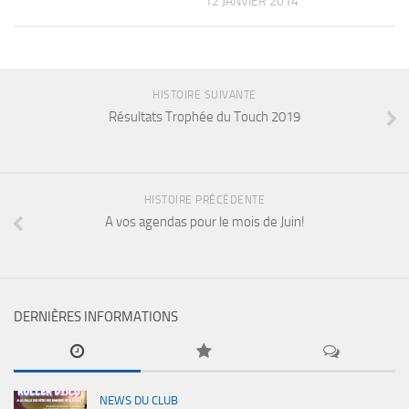
12 JANVIER 2014
HISTOIRE SUIVANTE
Résultats Trophée du Touch 2019
HISTOIRE PRÉCÉDENTE
A vos agendas pour le mois de Juin!
DERNIÈRES INFORMATIONS
NEWS DU CLUB