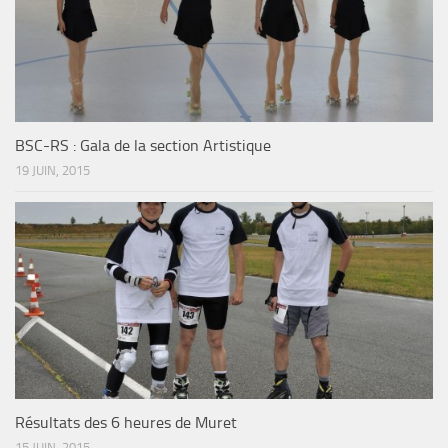
BSC-RS : Gala de la section Artistique
19 JUIN, 2015
Résultats des 6 heures de Muret
15 JUIN, 2015