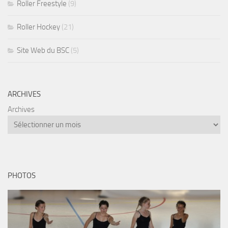
Roller Freestyle
(9)
Roller Hockey
(21)
Site Web du BSC
(5)
ARCHIVES
Archives
PHOTOS