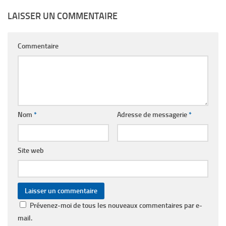
LAISSER UN COMMENTAIRE
Commentaire
Nom
*
Adresse de messagerie
*
Site web
Prévenez-moi de tous les nouveaux commentaires par e-
mail.