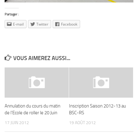
Partager :
E-mail
Twitter
Facebook
VOUS AIMEREZ AUSSI...
Annulation du cours du matin
Inscription Saison 2012-13 au
de l’Ecole de roller le 20 Juin
BSC-RS
17 JUIN 2012
19 AOÛT 2012