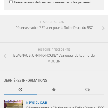
Prévenez-moi de tous les nouveaux articles par email.
HISTOIRE SUIVANTE
Réservez votre 7 Février pour la Roller Disco du BSC
HISTOIRE PRÉCÉDENTE
BLAGNAC S .C /RINK-HOCKEY Vainqueur du tournoi de
MOULIN
DERNIÈRES INFORMATIONS
NEWS DU CLUB
Réservez votre 7 Février pour la Roller Disco du BSC