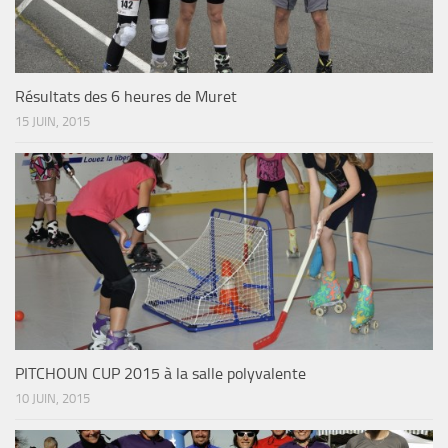
Résultats des 6 heures de Muret
15 JUIN, 2015
PITCHOUN CUP 2015 à la salle polyvalente
10 JUIN, 2015