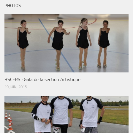
PHOTOS
BSC-RS : Gala de la section Artistique
19 JUIN, 2015