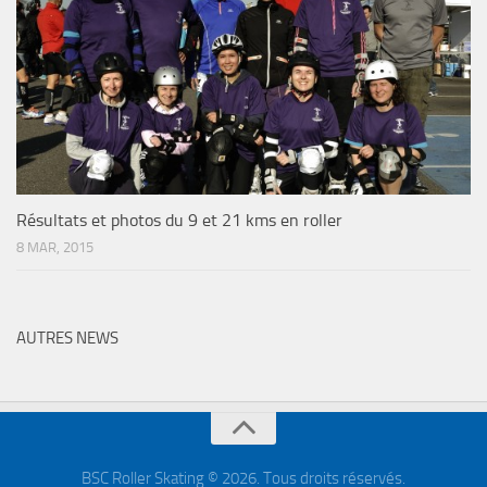
Résultats et photos du 9 et 21 kms en roller
8 MAR, 2015
AUTRES NEWS
BSC Roller Skating © 2026. Tous droits réservés.