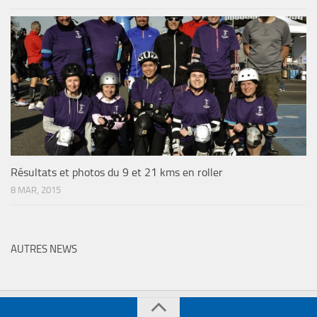
Résultats et photos du 9 et 21 kms en roller
8 MAR, 2015
AUTRES NEWS