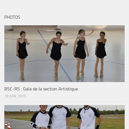
PHOTOS
BSC-RS : Gala de la section Artistique
19 JUIN, 2015