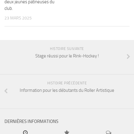
deux jeunes patineuses du
club.
23 MARS 2025
HISTOIRE SUIVANTE
Stage réussi pour le Rink-Hockey !
HISTOIRE PRÉCÉDENTE
Information pour les débutants du Roller Artistique
DERNIÈRES INFORMATIONS