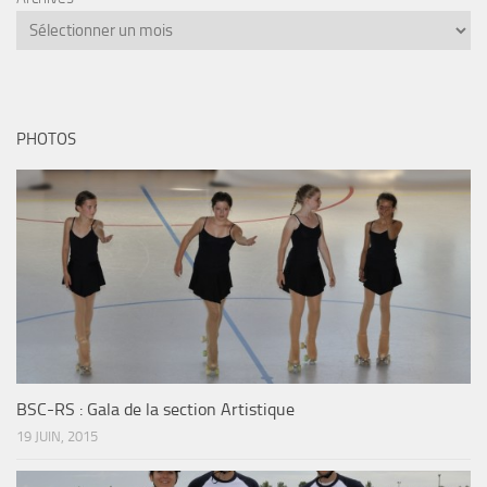
PHOTOS
BSC-RS : Gala de la section Artistique
19 JUIN, 2015