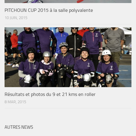
PITCHOUN CUP 2015 à la salle polyvalente
10 JUIN, 2015
Résultats et photos du 9 et 21 kms en roller
8 MAR, 2015
AUTRES NEWS