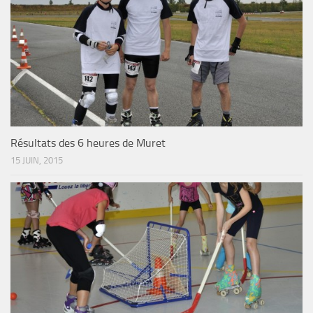
Résultats des 6 heures de Muret
15 JUIN, 2015