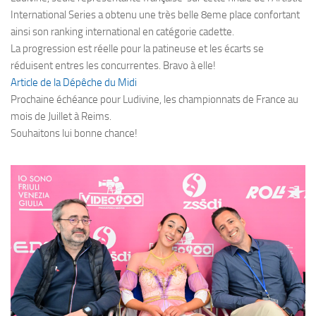
International Series a obtenu une très belle 8eme place confortant
ainsi son ranking international en catégorie cadette.
La progression est réelle pour la patineuse et les écarts se
réduisent entres les concurrentes. Bravo à elle!
Article de la Dépêche du Midi
Prochaine échéance pour Ludivine, les championnats de France au
mois de Juillet à Reims.
Souhaitons lui bonne chance!