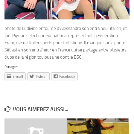
photo de Ludivine entourée d’Alessandro son entraîneur italien, et
Joël Pigeon sélectionneur national représentant la Fédération
Française de Roller sports pour l’artistique. Il manque sur la photo
Sébastien son entraîneur en France qui se partage entre plusieurs
clubs de la région toulousaine dont le BSC.
Partager :
E-mail
Twitter
Facebook
VOUS AIMEREZ AUSSI...