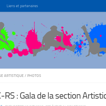
Liens et partenaires
GE ARTISTIQUE
/
PHOTOS
RS : Gala de la section Artist