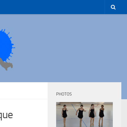
PHOTOS
ique