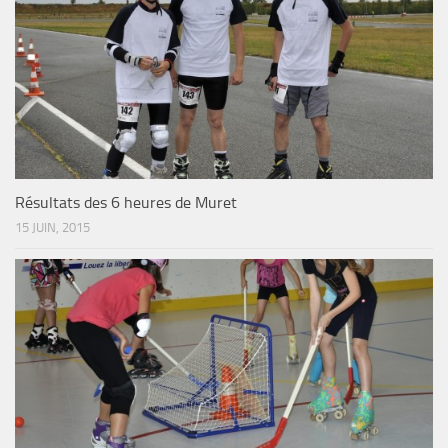
Résultats des 6 heures de Muret
15 JUIN, 2015