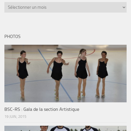
PHOTOS
BSC-RS : Gala de la section Artistique
19 JUIN, 2015