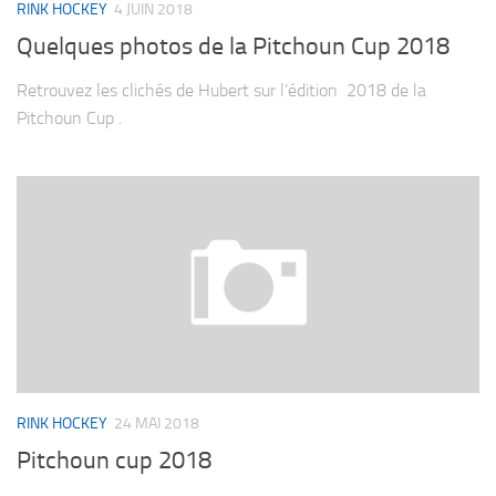
RINK HOCKEY
4 JUIN 2018
Quelques photos de la Pitchoun Cup 2018
Retrouvez les clichés de Hubert sur l’édition 2018 de la
Pitchoun Cup .
RINK HOCKEY
24 MAI 2018
Pitchoun cup 2018