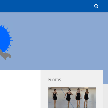
PHOTOS