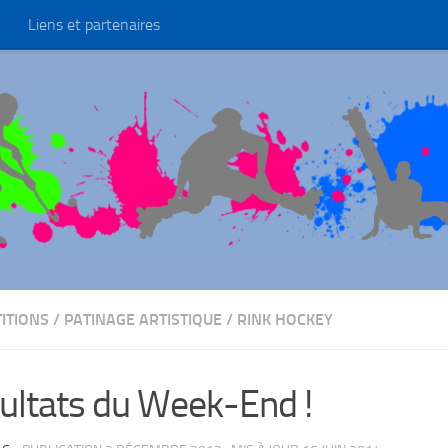
Liens et partenaires
ITIONS
/
PATINAGE ARTISTIQUE
/
RINK HOCKEY
ultats du Week-End !