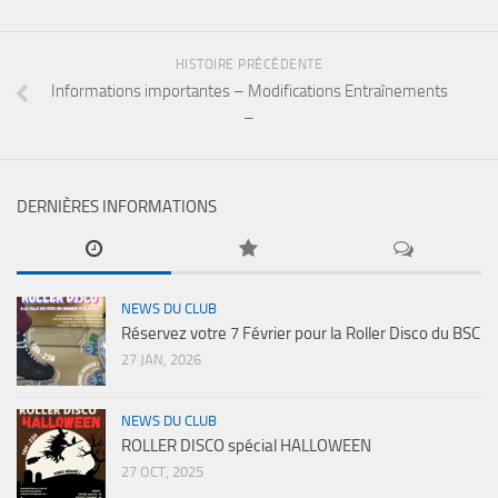
HISTOIRE PRÉCÉDENTE
Informations importantes – Modifications Entraînements
–
DERNIÈRES INFORMATIONS
NEWS DU CLUB
Réservez votre 7 Février pour la Roller Disco du BSC
27 JAN, 2026
NEWS DU CLUB
ROLLER DISCO spécial HALLOWEEN
27 OCT, 2025