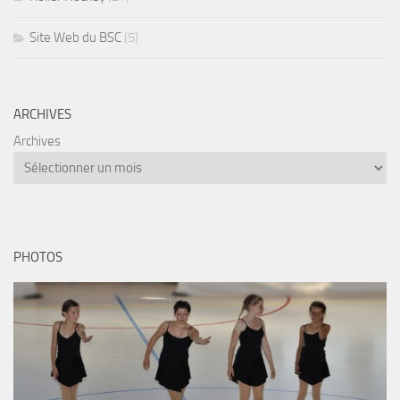
Site Web du BSC
(5)
ARCHIVES
Archives
PHOTOS