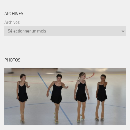
ARCHIVES
Archives
PHOTOS