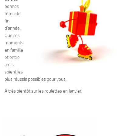
bonnes
fêtes de
fin
d’année.
Que ces
moments
en famille
et entre
amis
soient les
plus réussis possibles pour vous.
A très bientôt sur les roulettes en Janvier!