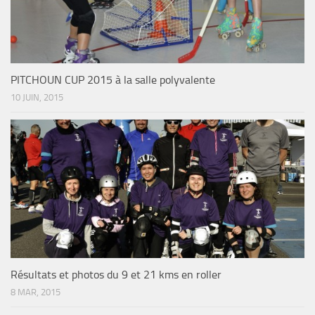
PITCHOUN CUP 2015 à la salle polyvalente
10 JUIN, 2015
Résultats et photos du 9 et 21 kms en roller
8 MAR, 2015