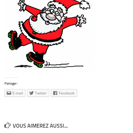
Partager :
E-mail
Twitter
Facebook
VOUS AIMEREZ AUSSI...