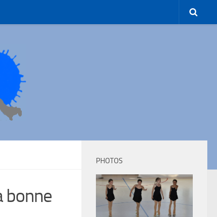
PHOTOS
a bonne