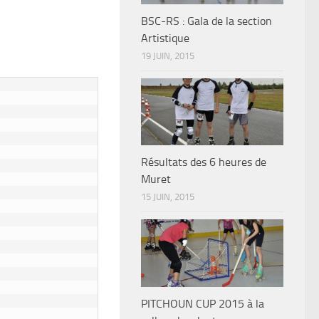
BSC-RS : Gala de la section
Artistique
19 JUIN, 2015
Résultats des 6 heures de
Muret
15 JUIN, 2015
PITCHOUN CUP 2015 à la