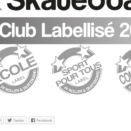
l
Twitter
Facebook