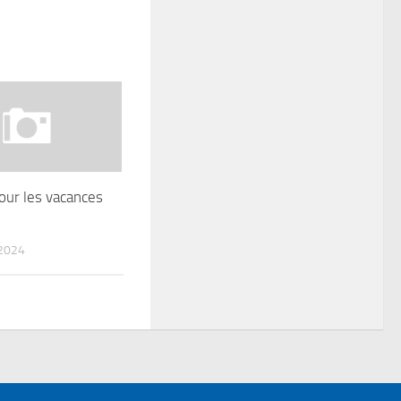
pour les vacances
2024