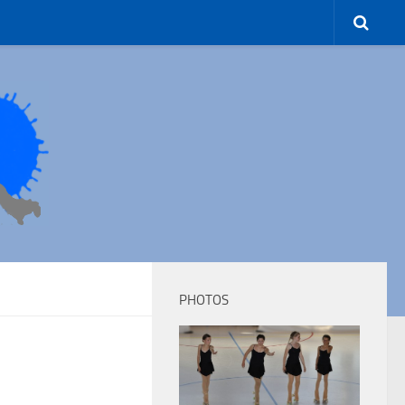
PHOTOS