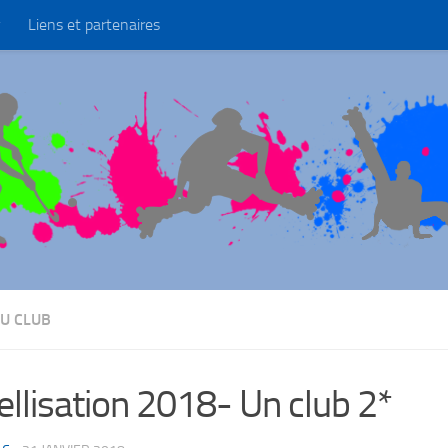
Liens et partenaires
U CLUB
ellisation 2018- Un club 2*